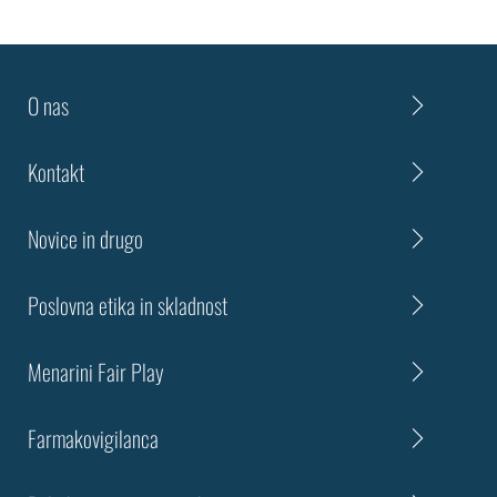
O nas
Kontakt
Novice in drugo
Poslovna etika in skladnost
Menarini Fair Play
Farmakovigilanca