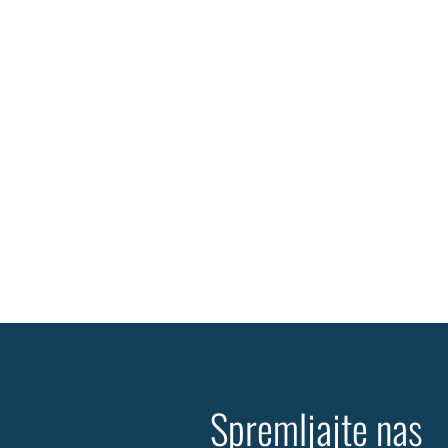
Spremljajte nas